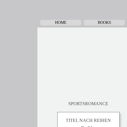
HOME
BOOKS
SPORTSROMANCE
TITEL NACH REIHEN